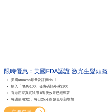
限時優惠：美國FDA認證 激光生髮頭盔
美國amazon鎖量及評價No. 1
輸入「NMG100」優惠碼額外減$100
香港用家真實試用 8週後效果已經顯著
每週使用3次、每日25分鐘 髮量明顯增加