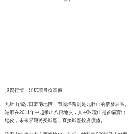
投資行情 洋房項目搶高價
九肚山屬沙田豪宅地段，而麗坪路則是九肚山的新發展區。
港府在2011年中起推出八幅地皮，其中玖瓏山是首幅賣出
地皮，未來景觀將受影響，直接影響投資價值。