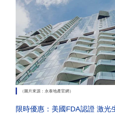
（圖片來源：永泰地產官網）
限時優惠：美國FDA認證 激光