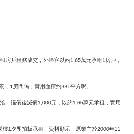
1房戶租務成交，外區客以約1.65萬元承租1房戶，
景，1房間隔，實用面積約381平方呎。
洽，議價後減價1,000元，以約1.65萬元承租，實用
1次即拍板承租。資料顯示，原業主於2000年11