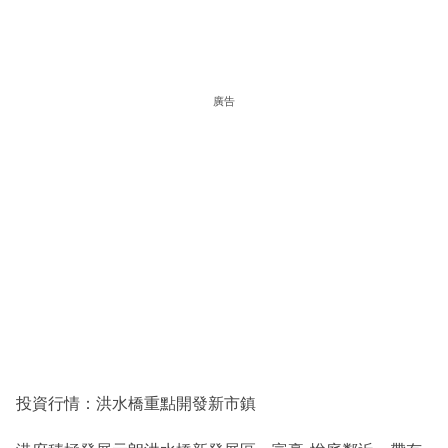
廣告
投資行情：洪水橋重點開發新市鎮