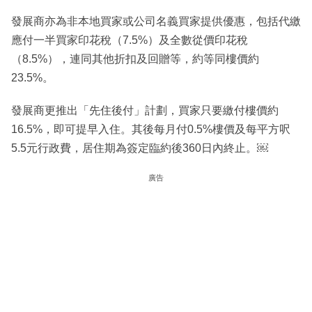
發展商亦為非本地買家或公司名義買家提供優惠，包括代繳
應付一半買家印花稅（7.5%）及全數從價印花稅
（8.5%），連同其他折扣及回贈等，約等同樓價約
23.5%。
發展商更推出「先住後付」計劃，買家只要繳付樓價約
16.5%，即可提早入住。其後每月付0.5%樓價及每平方呎
5.5元行政費，居住期為簽定臨約後360日內終止。￼
廣告