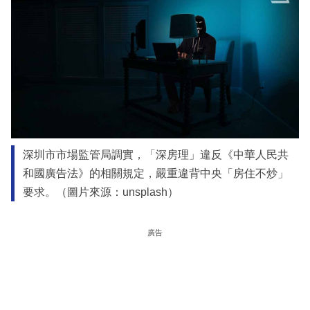
深圳市市場監管局調實，「深房理」違反《中華人民共
和國廣告法》的相關規定，嚴重違背中央「房住不炒」
要求。（圖片來源：unsplash）
廣告