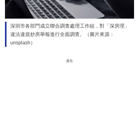
深圳市各部門成立聯合調查處理工作組，對「深房理」
違法違規炒房舉報進行全面調查。（圖片來源：
unsplash）
廣告