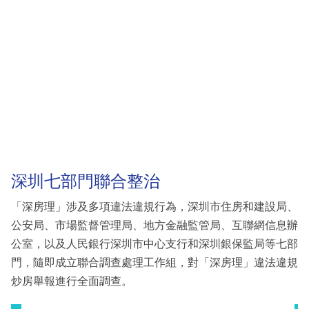
深圳七部門聯合整治
「深房理」涉及多項違法違規行為，深圳市住房和建設局、
公安局、市場監督管理局、地方金融監管局、互聯網信息辦
公室，以及人民銀行深圳市中心支行和深圳銀保監局等七部
門，隨即成立聯合調查處理工作組，對「深房理」違法違規
炒房舉報進行全面調查。