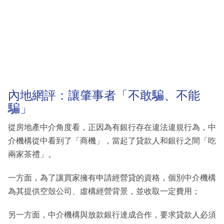
內地網評：讓肇事者「不敢騙、不能
騙」
從房地產中介角度看，正因為有銀行存在違法違規行為，中
介機構從中看到了「商機」，當起了貸款人和銀行之間「吃
兩家茶禮」。
一方面，為了讓買家擁有申請經營貸的資格，個別中介機構
為其提供空殼公司、虛構經營背景，並收取一定費用；
另一方面，中介機構與放款銀行達成合作，要求貸款人必須