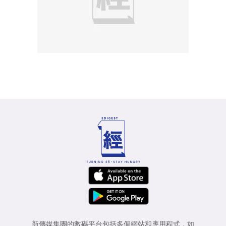
新傳媒集團的數碼平台包括多個網站和應用程式，如