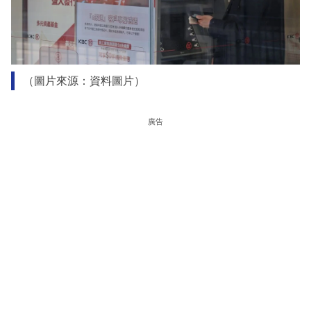
（圖片來源：資料圖片）
廣告