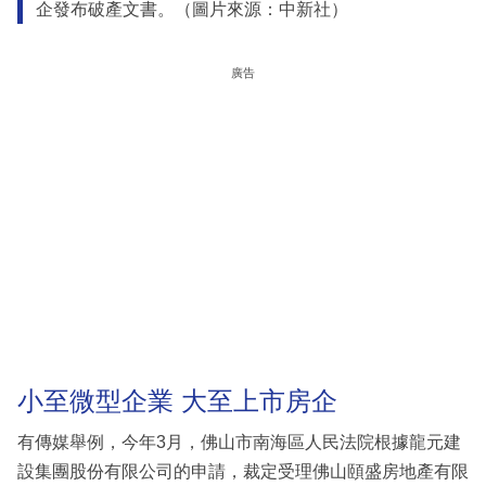
企發布破產文書。（圖片來源：中新社）
廣告
小至微型企業 大至上市房企
有傳媒舉例，今年3月，佛山市南海區人民法院根據龍元建
設集團股份有限公司的申請，裁定受理佛山頤盛房地產有限