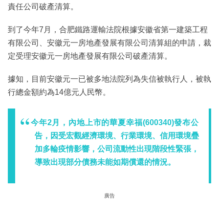
責任公司破產清算。
到了今年7月，合肥鐵路運輸法院根據安徽省第一建築工程
有限公司、安徽元一房地產發展有限公司清算組的申請，裁
定受理安徽元一房地產發展有限公司破產清算。
據知，目前安徽元一已被多地法院列為失信被執行人，被執
行總金額約為14億元人民幣。
今年2月，內地上市的華夏幸福(600340)發布公
告，因受宏觀經濟環境、行業環境、信用環境疊
加多輪疫情影響，公司流動性出現階段性緊張，
導致出現部分債務未能如期償還的情況。
廣告