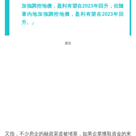
加強調控地價，盈利有望在2023年回升，但隨
著內地加強調控地價，盈利有望在2023年回
升。」
廣告
又指，不少房企的融資渠道被堵塞，如果企業獲取資金的來