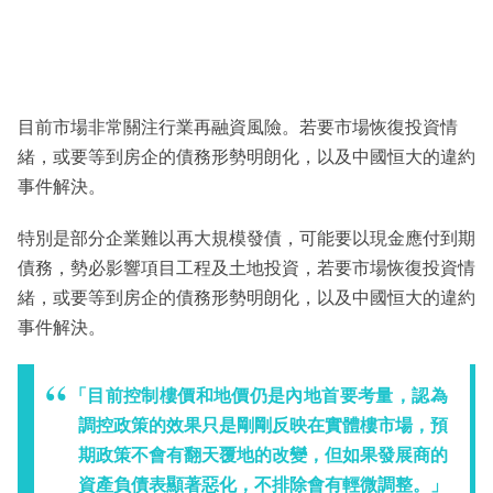
目前市場非常關注行業再融資風險。若要市場恢復投資情
緒，或要等到房企的債務形勢明朗化，以及中國恒大的違約
事件解決。
特別是部分企業難以再大規模發債，可能要以現金應付到期
債務，勢必影響項目工程及土地投資，若要市場恢復投資情
緒，或要等到房企的債務形勢明朗化，以及中國恒大的違約
事件解決。
「目前控制樓價和地價仍是內地首要考量，認為
調控政策的效果只是剛剛反映在實體樓市場，預
期政策不會有翻天覆地的改變，但如果發展商的
資產負債表顯著惡化，不排除會有輕微調整。」