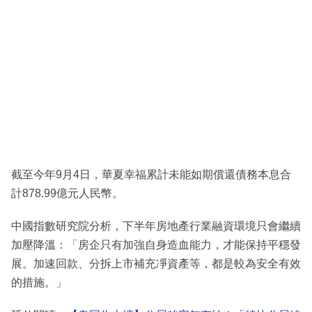
截至今年9月4日，華夏幸福累計未能如期償還債務本息合
計878.99億元人民幣。
中國指數研究院分析，下半年房地產行業融資環境只會繼續
加壓降溫：「房企只有加強自身造血能力，才能保持平穩發
展。加速回款、分拆上市補充凈資產等，都是較為安全有效
的措施。」