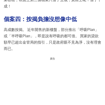
成！
個案四：按揭負擔沒想像中低
高成數按揭。 近年開售的新樓盤，部分推出「呼吸Plan」
或「半呼吸Plan」，即是說有呼吸的都可借。 買家的貸款
額早已超出金管局的指引，只是政府眼不見為淨，沒有理會
而已。
廣告