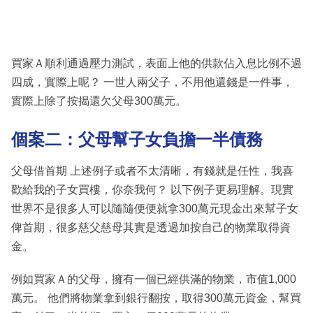
買家Ａ順利通過壓力測試，表面上他的供款佔入息比例不過
四成，實際上呢？ 一世人兩父子，不用他還錢是一件事，
實際上除了按揭還欠父母300萬元。
個案二：父母幫子女負擔一半債務
父母借首期 上述例子或者不太清晰，有錢就是任性，我喜
歡給我的子女買樓，你奈我何？ 以下例子更易理解。現實
世界不是很多人可以隨隨便便就拿300萬元現金出來幫子女
俾首期，很多慈父慈母其實是透過加按自己的物業取得資
金。
例如買家Ａ的父母，擁有一個已經供滿的物業，市值1,000
萬元。 他們將物業拿到銀行翻按，取得300萬元資金，幫買