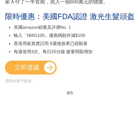
家Ａ付了一半首期，買入一個600萬元的物業。
限時優惠：美國FDA認證 激光生髮頭盔
美國amazon鎖量及評價No. 1
輸入「NMG100」優惠碼額外減$100
香港用家真實試用 8週後效果已經顯著
每週使用3次、每日25分鐘 髮量明顯增加
立即選購
資料由客戶提供
廣告