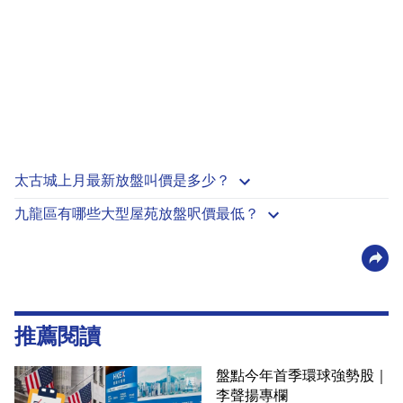
太古城上月最新放盤叫價是多少？
九龍區有哪些大型屋苑放盤呎價最低？
推薦閱讀
盤點今年首季環球強勢股｜
李聲揚專欄