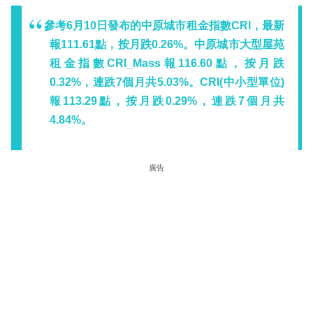
參考6月10日發布的中原城市租金指數CRI，最新
報111.61點，按月跌0.26%。中原城市大型屋苑
租金指數CRI_Mass報116.60點，按月跌
0.32%，連跌7個月共5.03%。CRI(中小型單位)
報113.29點，按月跌0.29%，連跌7個月共
4.84%。
廣告