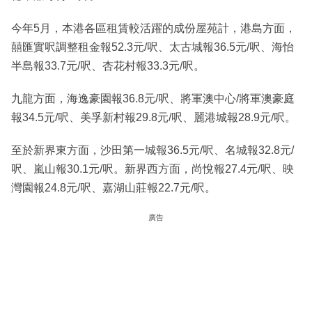
今年5月，本港各區租賃較活躍的成份屋苑計，港島方面，
囍匯實呎調整租金報52.3元/呎、太古城報36.5元/呎、海怡
半島報33.7元/呎、杏花村報33.3元/呎。
九龍方面，海逸豪園報36.8元/呎、將軍澳中心/將軍澳豪庭
報34.5元/呎、美孚新村報29.8元/呎、麗港城報28.9元/呎。
至於新界東方面，沙田第一城報36.5元/呎、名城報32.8元/
呎、嵐山報30.1元/呎。新界西方面，尚悅報27.4元/呎、映
灣園報24.8元/呎、嘉湖山莊報22.7元/呎。
廣告