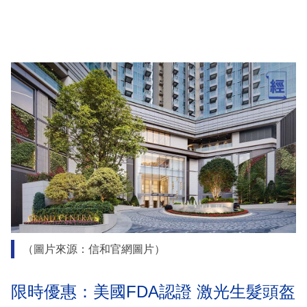
（圖片來源：信和官網圖片）
限時優惠：美國FDA認證 激光生髮頭盔