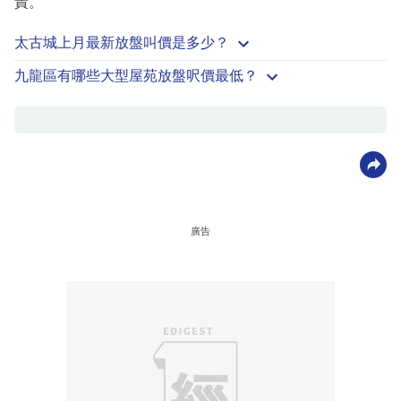
責。
太古城上月最新放盤叫價是多少？
九龍區有哪些大型屋苑放盤呎價最低？
廣告