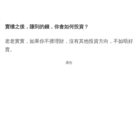
賣樓之後，賺到的錢，你會如何投資？
老老實實，如果你不擅理財，沒有其他投資方向，不如唔好
賣。
廣告