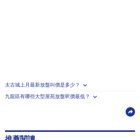
太古城上月最新放盤叫價是多少？
九龍區有哪些大型屋苑放盤呎價最低？
推薦閱讀