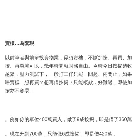
賣樓
…
為套現
以前筆者與前輩投資物業，毋須賣樓，不斷加按、再買、加
按、再買就可以，幾年時間就財務自由。今時今日按揭越收
越緊，壓力測試下，一般打工仔只能一間起、兩間止，如果
唔賣樓，想再買？想再借按揭？只能概歎…好難過！即使加
按亦不容易…
。例如你的單位400萬買入，做了9成按揭，即是借了360萬
。現在升到700萬，只能做6成按揭，即是借420萬，