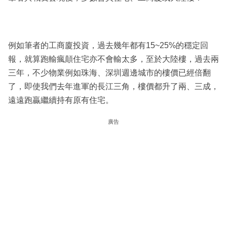
例如筆者的工商廈投資，過去幾年都有15~25%的穩定回
報，就算跑輸瘋顛住宅亦不會輸太多，至於大陸樓，過去兩
三年，不少物業例如珠海、深圳週邊城市的樓價已經倍翻
了，即使我們去年進軍的長江三角，樓價都升了兩、三成，
遠遠跑贏繼續持有原有住宅。
廣告