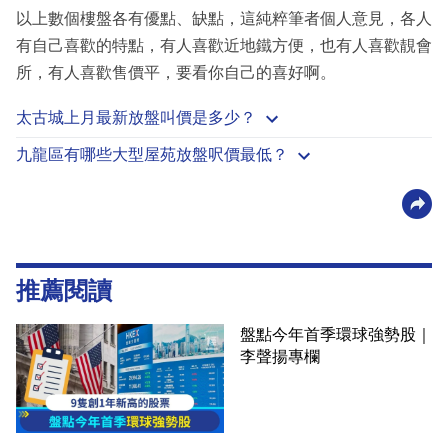
以上數個樓盤各有優點、缺點，這純粹筆者個人意見，各人
有自己喜歡的特點，有人喜歡近地鐵方便，也有人喜歡靚會
所，有人喜歡售價平，要看你自己的喜好啊。
太古城上月最新放盤叫價是多少？
九龍區有哪些大型屋苑放盤呎價最低？
推薦閱讀
盤點今年首季環球強勢股｜
李聲揚專欄