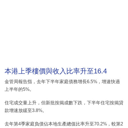
本港上季樓價與收入比率升至16.4
金管局報告指，去年下半年家庭債務增長6.5%，增速快過
上半年的5%。
住宅成交量上升，但新批按揭成數下跌，下半年住宅按揭貸
款增速放緩至3.8%。
去年第4季家庭負債佔本地生產總值比率升至70.2%，較第2