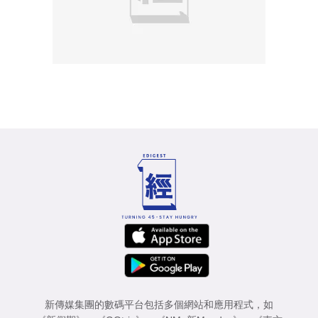
新傳媒集團的數碼平台包括多個網站和應用程式，如