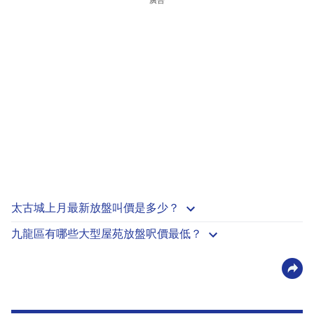
太古城上月最新放盤叫價是多少？
九龍區有哪些大型屋苑放盤呎價最低？