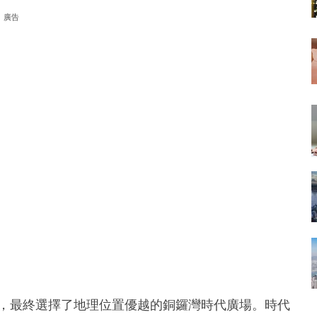
廣告
點，最終選擇了地理位置優越的銅鑼灣時代廣場。時代