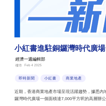
小紅書進駐銅鑼灣時代廣場
經濟一週編輯部
Feb 4 2025
樓市
即時新聞
小紅書
商業地產
近期，香港商業地產市場呈現活躍趨勢，據悉內
鑼灣時代廣場一個面積達7,000平方呎的高層辦