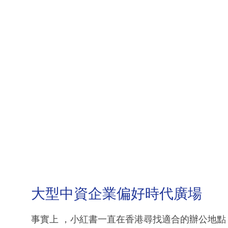
大型中資企業偏好時代廣場
事實上 ，小紅書一直在香港尋找適合的辦公地