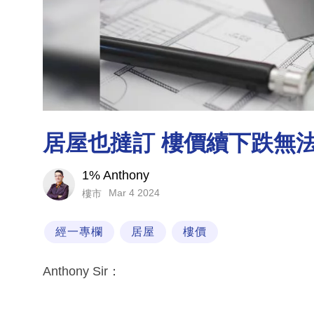
居屋也撻訂 樓價續下跌無
1% Anthony
Mar 4 2024
樓市
經一專欄
居屋
樓價
Anthony Sir：