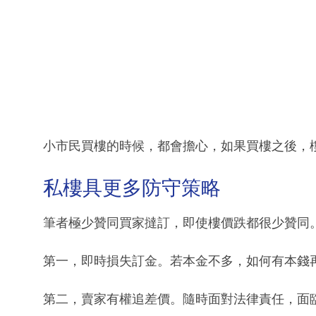
小市民買樓的時候，都會擔心，如果買樓之後，
私樓具更多防守策略
筆者極少贊同買家撻訂，即使樓價跌都很少贊同
第一，即時損失訂金。若本金不多，如何有本錢
第二，賣家有權追差價。隨時面對法律責任，面