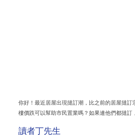
你好！最近居屋出現撻訂潮，比之前的居屋撻訂
樓價跌可以幫助市民置業嗎？如果連他們都撻訂
讀者丁先生