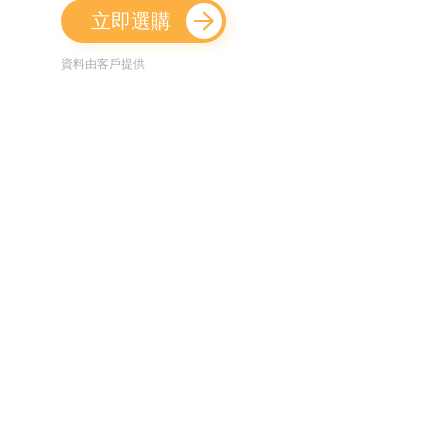
立即選購
資料由客戶提供