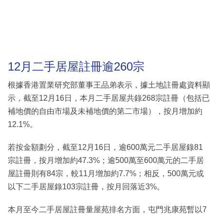
12月二手居屋註冊逾260宗
根據香港置業研究部董事王品弟表示，據土地註冊處資料顯
示，截至12月16日，本月二手居屋共錄268宗註冊（包括已
補地價的自由市場及未補地價的第二市場），按月增加約
12.1%。
若按金額劃分，截至12月16日，逾600萬元二手居屋錄81
宗註冊，按月增加約47.3%；逾500萬至600萬元的二手居
屋註冊則有84宗，較11月增加約7.7%；相反，500萬元或
以下二手居屋錄103宗註冊，按月回落近3%。
本月至今二手居屋註冊量屋苑排名方面，屯門兆康苑暫以7