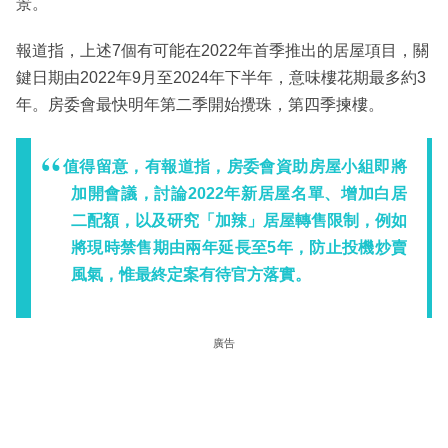
景。
報道指，上述7個有可能在2022年首季推出的居屋項目，關
鍵日期由2022年9月至2024年下半年，意味樓花期最多約3
年。房委會最快明年第二季開始攪珠，第四季揀樓。
值得留意，有報道指，房委會資助房屋小組即將
加開會議，討論2022年新居屋名單、增加白居
二配額，以及研究「加辣」居屋轉售限制，例如
將現時禁售期由兩年延長至5年，防止投機炒賣
風氣，惟最終定案有待官方落實。
廣告