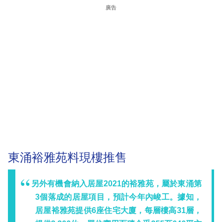
廣告
東涌裕雅苑料現樓推售
另外有機會納入居屋2021的裕雅苑，屬於東涌第
3個落成的居屋項目，預計今年內峻工。據知，
居屋裕雅苑提供6座住宅大廈，每層樓高31層，