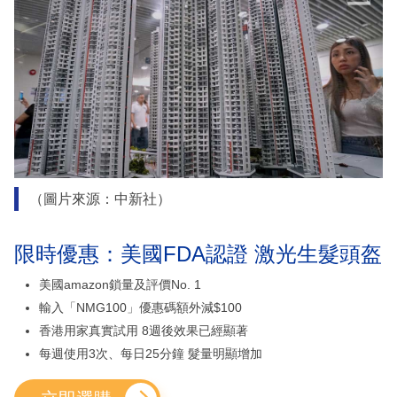
（圖片來源：中新社）
限時優惠：美國FDA認證 激光生髮頭盔
美國amazon鎖量及評價No. 1
輸入「NMG100」優惠碼額外減$100
香港用家真實試用 8週後效果已經顯著
每週使用3次、每日25分鐘 髮量明顯增加