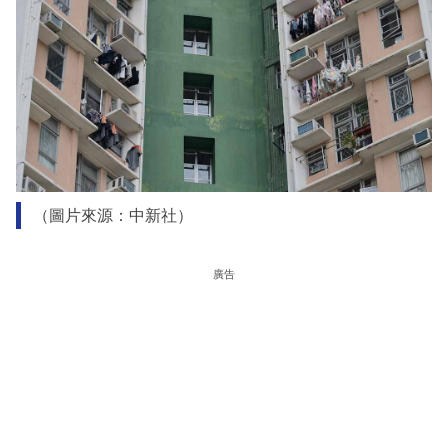
（圖片來源：中新社）
廣告