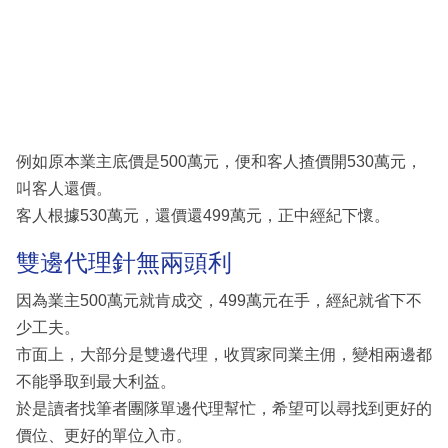
例如原本業主底價是500萬元，便和客人揸價開530萬元，
叫客人還價。
客人根據530萬元，還價還499萬元，正中經紀下懷。
雙邊代理針無兩頭利
因為業主500萬元就肯成交，499萬元在手，經紀就省下不
少工夫。
市面上，大部分是雙邊代理，收買家同業主佣，變相兩邊都
不能爭取到最大利益。
於是讀者找筆者團隊單邊代理幫忙，希望可以尋找到更好的
價位、更好的單位入市。