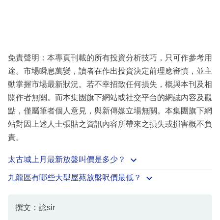
免責聲明：本專頁刊載的所有投資分析技巧，只可作參考用
途。市場瞬息萬變，讀者在作出投資決定前理應審慎，並主
動掌握市場最新狀況。若不幸招致任何損失，概與本刊及相
關作者無關。而本集團旗下網站或社交平台的網誌內容及觀
點，僅屬筆者個人意見，與新傳媒立場無關。本集團旗下網
站對因上述人士張貼之資訊內容所帶來之損失或損害概不負
責。
太古城上月最新放盤叫價是多少？
九龍區有哪些大型屋苑放盤呎價最低？
撰文：諗sir