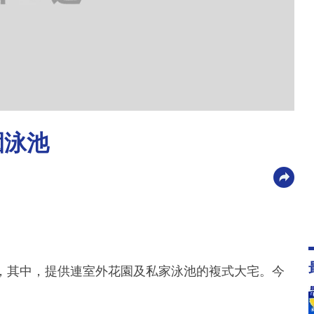
園泳池
戶型豐富，其中，提供連室外花園及私家泳池的複式大宅。今