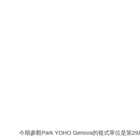
今期參觀Park YOHO Genova的複式單位