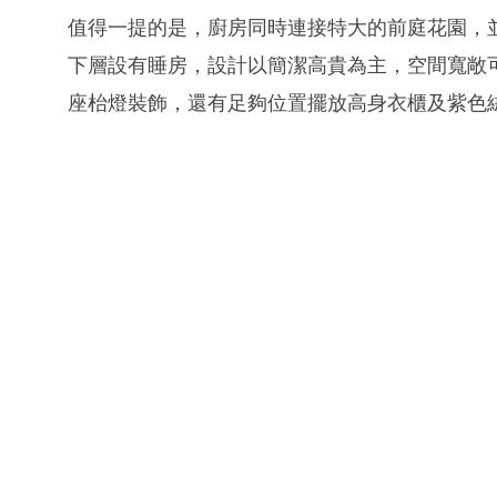
值得一提的是，廚房同時連接特大的前庭花園，
下層設有睡房，設計以簡潔高貴為主，空間寬敞
座枱燈裝飾，還有足夠位置擺放高身衣櫃及紫色