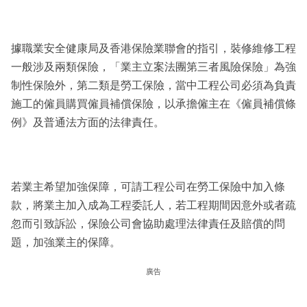
據職業安全健康局及香港保險業聯會的指引，裝修維修工程
一般涉及兩類保險，「業主立案法團第三者風險保險」為強
制性保險外，第二類是勞工保險，當中工程公司必須為負責
施工的僱員購買僱員補償保險，以承擔僱主在《僱員補償條
例》及普通法方面的法律責任。
若業主希望加強保障，可請工程公司在勞工保險中加入條
款，將業主加入成為工程委託人，若工程期間因意外或者疏
忽而引致訴訟，保險公司會協助處理法律責任及賠償的問
題，加強業主的保障。
廣告