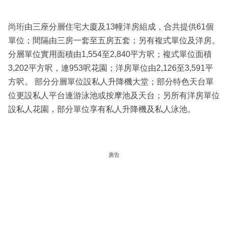
尚珩由三座分層住宅大廈及13幢洋房組成，合共提供61個
單位；間隔由三房一套至五房五套；另有複式單位及洋房。
分層單位實用面積由1,554至2,840平方呎；複式單位面積
3,202平方呎，連953呎花園；洋房單位由2,126至3,591平
方呎。 部分分層單位設私人升降機大堂；部分特色天台單
位更設私人平台連游泳池或按摩池及天台；另所有洋房單位
設私人花園，部分單位享有私人升降機及私人泳池。
廣告