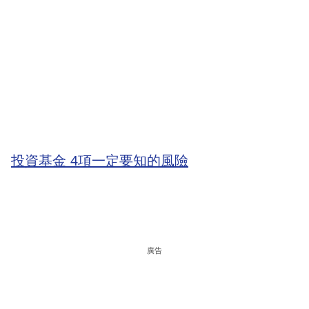
投資基金 4項一定要知的風險
廣告