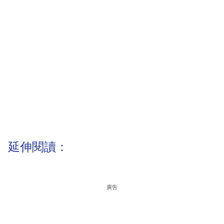
延伸閱讀：
廣告