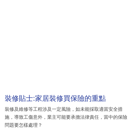
裝修貼士:家居裝修買保險的重點
裝修及維修等工程涉及一定風險，如未能採取適當安全措
施，導致工傷意外，業主可能要承擔法律責任，當中的保險
問題要怎樣處理？