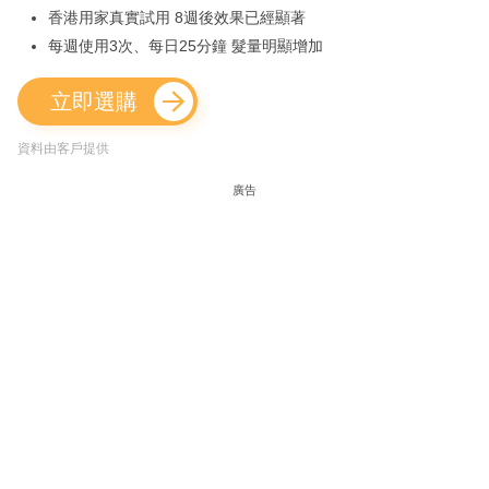
香港用家真實試用 8週後效果已經顯著
每週使用3次、每日25分鐘 髮量明顯增加
立即選購
資料由客戶提供
廣告