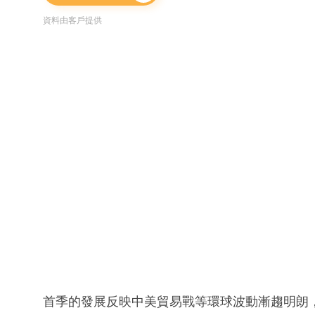
資料由客戶提供
首季的發展反映中美貿易戰等環球波動漸趨明朗