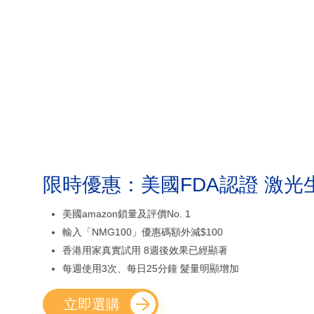
限時優惠：美國FDA認證 激光
美國amazon鎖量及評價No. 1
輸入「NMG100」優惠碼額外減$100
香港用家真實試用 8週後效果已經顯著
每週使用3次、每日25分鐘 髮量明顯增加
立即選購