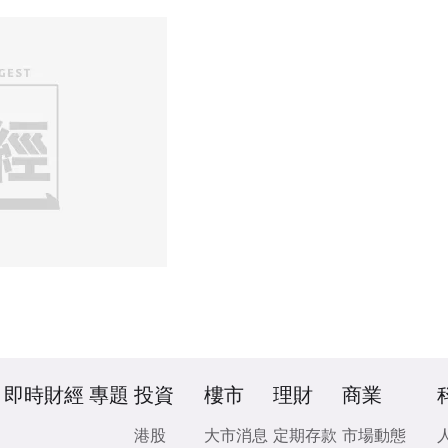
即時財經
專題
投資
樓市
理財
商業
港股
大市消息
定期存款
市場動態