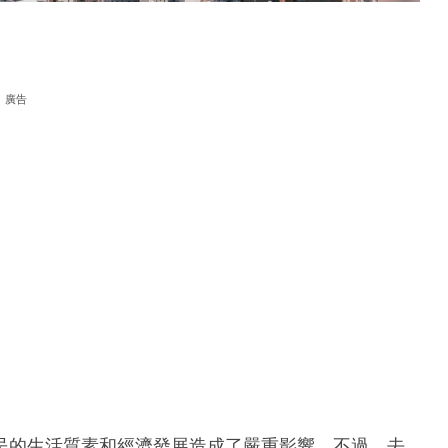
廣告
民的生活質素和經濟發展造成了嚴重影響。不過，去