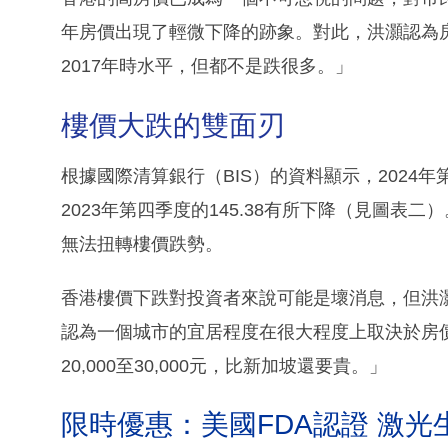
年房價出現了輕微下降的跡象。對此，洪灝認為房
2017年時水平，但都不是跌很多。」
樓價大跌的雙面刃
根據國際清算銀行（BIS）的資料顯示，2024年
2023年第四季度的145.38有所下降​（見圖
無法扭轉樓價跌勢。
香港樓價下跌對投資者來說可能是壞消息，但洪
認為一個城市的宜居程度在很大程度上取決於房
20,000至30,000元，比新加坡還要貴。」
限時優惠：美國FDA認證 激光