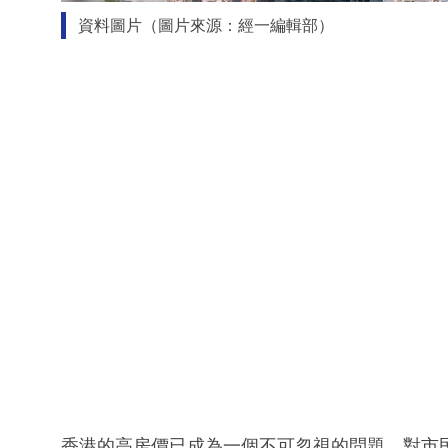
資料圖片（圖片來源：經一編輯部）
香港的高房價已成為一個不可忽視的問題，對市