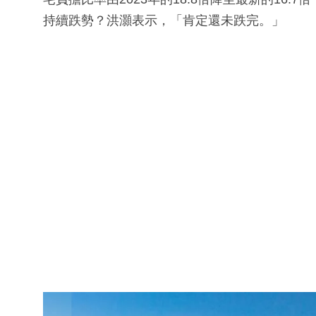
持續跌勢？洪灝表示，「肯定還未跌完。」