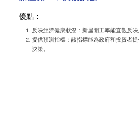
優點：
反映經濟健康狀況：新屋開工率能直觀反映
提供預測指標：該指標能為政府和投資者提
決策。