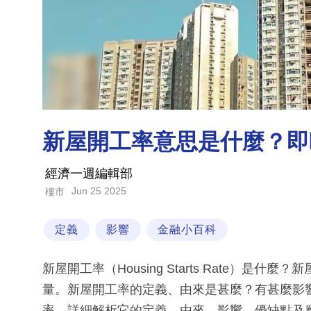
新屋開工率意思是什麼？即
經濟一週編輯部
Jun 25 2025
樓市
定義
影響
金融小百科
新屋開工率（Housing Starts Rate）
量。新屋開工率的定義、由來是甚麼？有甚麼影
率，詳細解析它的定義、由來、影響、優缺點及