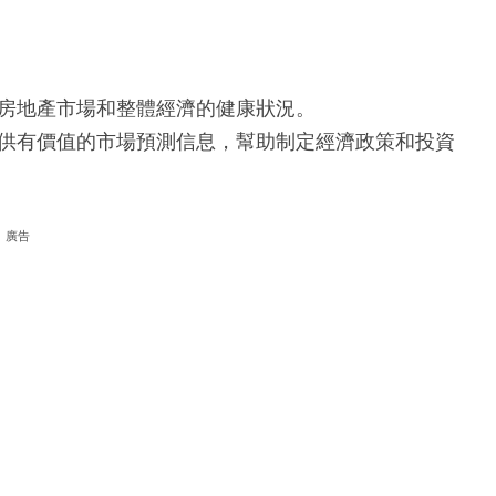
房地產市場和整體經濟的健康狀況。
供有價值的市場預測信息，幫助制定經濟政策和投資
廣告