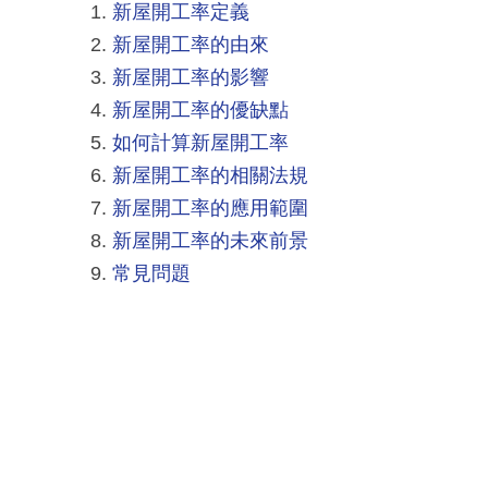
新屋開工率定義
新屋開工率的由來
新屋開工率的影響
新屋開工率的優缺點
如何計算新屋開工率
新屋開工率的相關法規
新屋開工率的應用範圍
新屋開工率的未來前景
常見問題