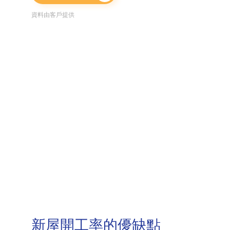
資料由客戶提供
新屋開工率的優缺點