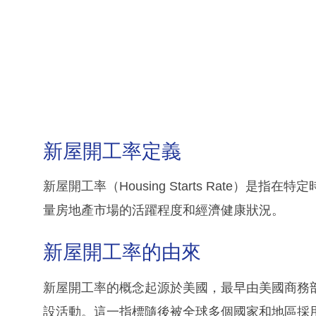
新屋開工率定義
新屋開工率（Housing Starts Rate）
量房地產市場的活躍程度和經濟健康狀況。
新屋開工率的由來
新屋開工率的概念起源於美國，最早由美國商務
設活動。這一指標隨後被全球多個國家和地區採