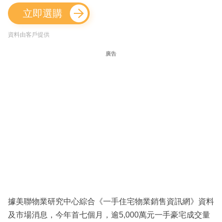
立即選購
資料由客戶提供
廣告
據美聯物業研究中心綜合《一手住宅物業銷售資訊網》資料
及市場消息，今年首七個月，逾5,000萬元一手豪宅成交量