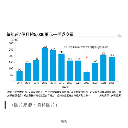
（圖片來源：資料圖片）
廣告