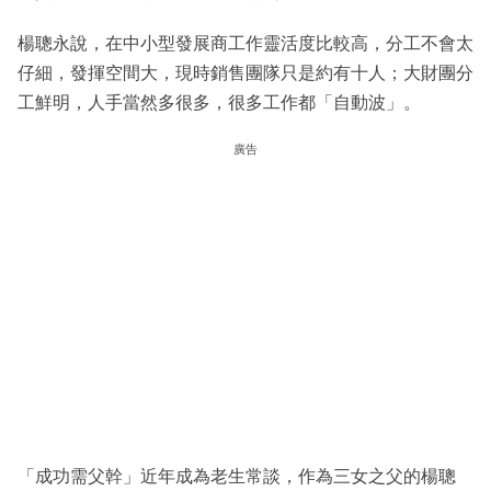
楊聰永說，在中小型發展商工作靈活度比較高，分工不會太
仔細，發揮空間大，現時銷售團隊只是約有十人；大財團分
工鮮明，人手當然多很多，很多工作都「自動波」。
廣告
「成功需父幹」近年成為老生常談，作為三女之父的楊聰