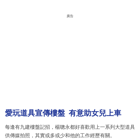
廣告
愛玩道具宣傳樓盤 有意助女兒上車
每逢有九建樓盤記招，楊聰永都好喜歡用上一系列大型道具
供傳媒拍照，其實或多或少和他的工作經歷有關。