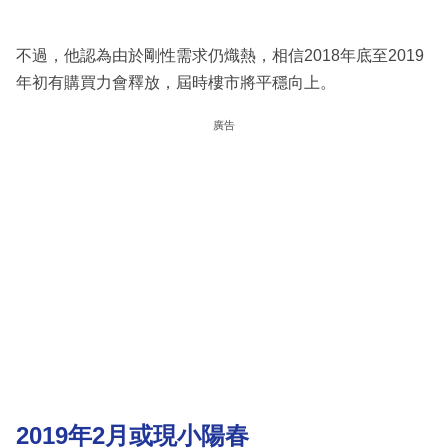
不過，他認為由於剛性需求仍熾熱，相信2018年底至2019
年初有購買力會釋放，屆時樓市將平穩向上。
廣告
2019年2月或現小陽春