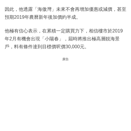
因此，他透露「海傲灣」未來不會再增加優惠或減價，甚至
預期2019年農曆新年後加價約半成。
他極有信心表示，在累積一定購買力下，相信樓市於2019
年2月有機會出現「小陽春」，屆時將推出極高層靚海景
戶，料有條件達到目標價呎價30,000元。
廣告