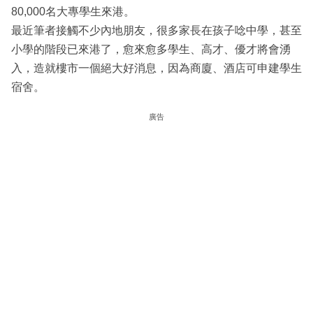
80,000名大專學生來港。
最近筆者接觸不少內地朋友，很多家長在孩子唸中學，甚至
小學的階段已來港了，愈來愈多學生、高才、優才將會湧
入，造就樓市一個絕大好消息，因為商廈、酒店可申建學生
宿舍。
廣告