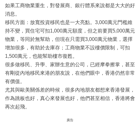
如果工商物業重生，對發展商、銀行體系來說都是大大的好
消息。
移民方面：放寬投資移民也是一大亮點。3,000萬元門檻維
持不變，買住宅可扣1,000萬元額度，但之前要買5,000萬元
物業，等同於無幫助，但現在只需買3,000萬元物業，選擇
增加很多，有助於去庫存；工商物業不設樓價限制，可扣
1,500萬元，也能幫助樓市復甦。
很多做移民、升學、家辦生意的公司，已經摩拳擦掌，甚至
有剛從內地移民來港的朋友說，在他們眼中，香港仍然非常
有價值。
尤其與歐美關係差的時候，很多內地朋友都想來香港發展，
作為跳板也好，真心來發展也好，他們甚至相信，香港將會
再次起飛。
廣告