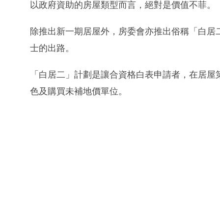
以政府資助的房屋類型而言，絕對是價值不菲。
除推出新一期居屋外，房委會亦推出俗稱「白居
士的出路。
「白居二」計劃是讓合資格白表申請者，在居屋
色及購買未補地價單位。