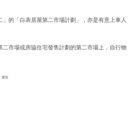
二」的「白表居屋第二市場計劃」，亦是有意上車人
第二市場或房協住宅發售計劃的第二市場上，自行物
廣告