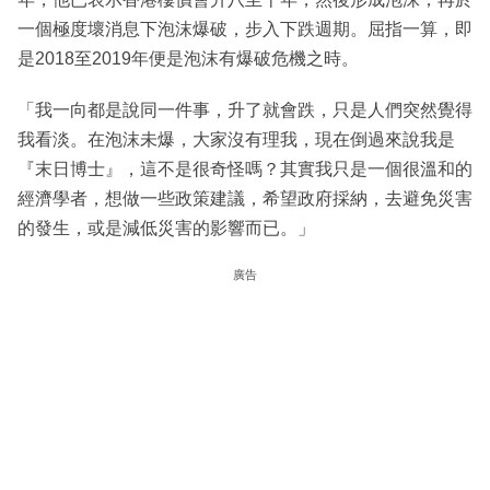
一個極度壞消息下泡沫爆破，步入下跌週期。屈指一算，即
是2018至2019年便是泡沫有爆破危機之時。
「我一向都是說同一件事，升了就會跌，只是人們突然覺得
我看淡。在泡沫未爆，大家沒有理我，現在倒過來說我是
『末日博士』，這不是很奇怪嗎？其實我只是一個很溫和的
經濟學者，想做一些政策建議，希望政府採納，去避免災害
的發生，或是減低災害的影響而已。」
廣告