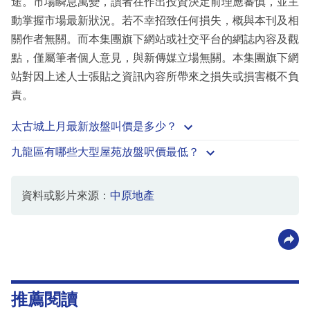
途。市場瞬息萬變，讀者在作出投資決定前理應審慎，並主
動掌握市場最新狀況。若不幸招致任何損失，概與本刊及相
關作者無關。而本集團旗下網站或社交平台的網誌內容及觀
點，僅屬筆者個人意見，與新傳媒立場無關。本集團旗下網
站對因上述人士張貼之資訊內容所帶來之損失或損害概不負
責。
太古城上月最新放盤叫價是多少？
九龍區有哪些大型屋苑放盤呎價最低？
資料或影片來源：
中原地產
推薦閱讀