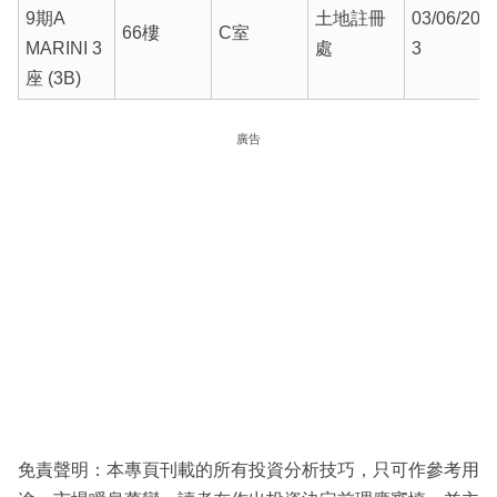
9期A
土地註冊
03/06/202
66樓
C室
MARINI 3
處
3
座 (3B)
廣告
免責聲明：本專頁刊載的所有投資分析技巧，只可作參考用