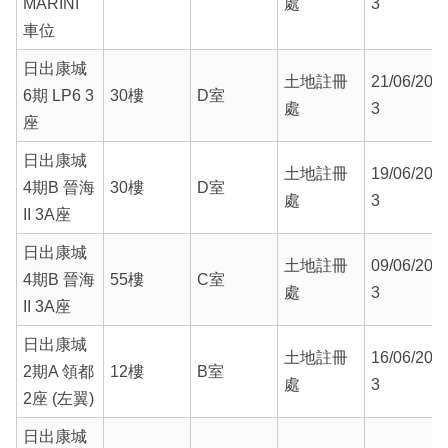
MARINI
處
3
車位
日出康城
土地註冊
21/06/202
6期 LP6 3
30樓
D室
處
3
座
日出康城
土地註冊
19/06/202
4期B 晉海
30樓
D室
處
3
II 3A座
日出康城
土地註冊
09/06/202
4期B 晉海
55樓
C室
處
3
II 3A座
日出康城
土地註冊
16/06/202
2期A 領都
12樓
B室
處
3
2座 (左翼)
日出康城