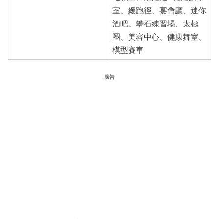
室、緩跑徑、宴會廳、迷你
酒吧、攀石練習場、太極
圈、美容中心、健康舞室、
模型賽車
廣告