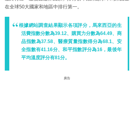
在全球50大國家和地區中排行第一。
根據網站調查結果顯示各項評分，馬來西亞的生
活費指數分數為39.12、購買力分數為64.49、商
品指數為37.58、醫療質量指數得分為68.1、安
全指數有41.16分、和平指數評分為16，最後年
平均溫度評分有81分。
廣告