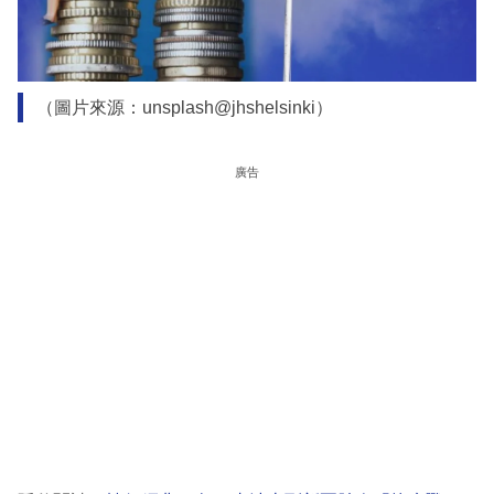
（圖片來源：unsplash@jhshelsinki）
廣告