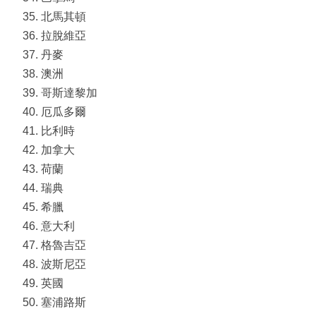
北馬其頓
拉脫維亞
丹麥
澳洲
哥斯達黎加
厄瓜多爾
比利時
加拿大
荷蘭
瑞典
希臘
意大利
格魯吉亞
波斯尼亞
英國
塞浦路斯