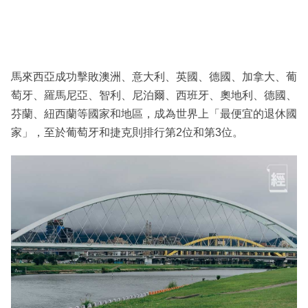
馬來西亞成功擊敗澳洲、意大利、英國、德國、加拿大、葡
萄牙、羅馬尼亞、智利、尼泊爾、西班牙、奧地利、德國、
芬蘭、紐西蘭等國家和地區，成為世界上「最便宜的退休國
家」，至於葡萄牙和捷克則排行第2位和第3位。