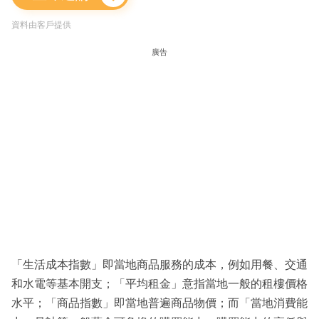
資料由客戶提供
廣告
「生活成本指數」即當地商品服務的成本，例如用餐、交通
和水電等基本開支；「平均租金」意指當地一般的租樓價格
水平；「商品指數」即當地普遍商品物價；而「當地消費能