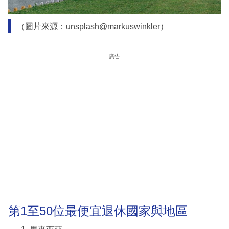
（圖片來源：unsplash@markuswinkler）
廣告
第1至50位最便宜退休國家與地區