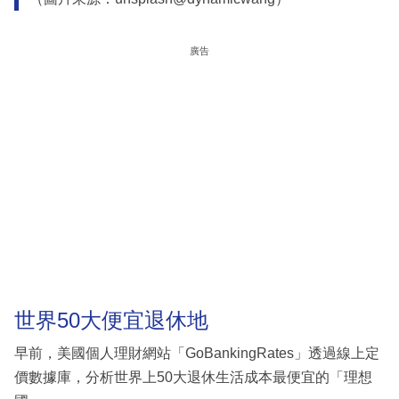
廣告
世界50大便宜退休地
早前，美國個人理財網站「GoBankingRates」透過線上定
價數據庫，分析世界上50大退休生活成本最便宜的「理想