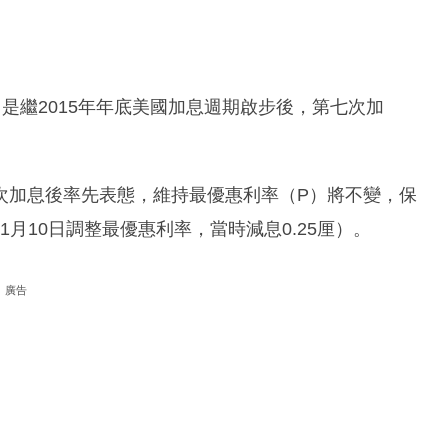
厘，是繼2015年年底美國加息週期啟步後，第七次加
次加息後率先表態，維持最優惠利率（P）將不變，保
1月10日調整最優惠利率，當時減息0.25厘）。
廣告