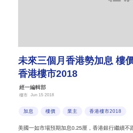
未來三個月香港勢加息 樓價
香港樓市2018
經一編輯部
Jun 15 2018
樓市
加息
樓價
業主
香港樓市2018
美國一如市場預期加息0.25厘，香港銀行繼續