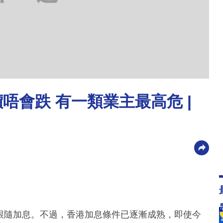
唔會跌 有一類業主最高危 |
不跟隨加息。不過，香港加息條件已逐漸成熟，即使今