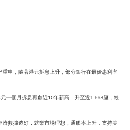
已重申，隨著港元拆息上升，部分銀行在最優惠利率
元一個月拆息再創近10年新高，升至近1.668厘，較
經濟數據造好，就業市場理想，通脹率上升，支持美