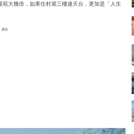
屋苑大幾倍，如果住村屋三樓連天台，更加是「人生
廣告