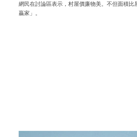
網民在討論區表示，村屋價廉物美。不但面積比
贏家」。