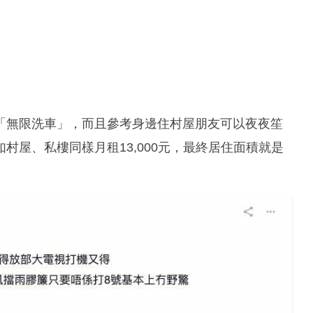
「無限洗車」，而且參考身邊住村屋朋友可以夜夜笙
村屋、私樓同樣月租13,000元，最終居住面積就是