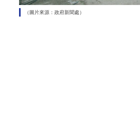
（圖片來源：政府新聞處）