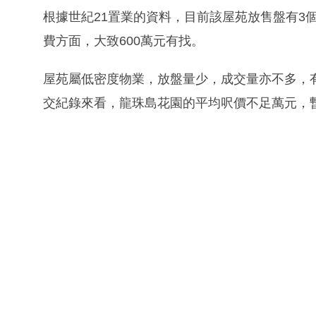
根據世紀21置業的資料，目前該屋苑放售盤有3個
費方面，大致600萬元有找。
屋苑屬低密度物業，放盤量少，成交量亦不多，
交紀錄來看，龍珠島花園的平均呎價不足萬元，