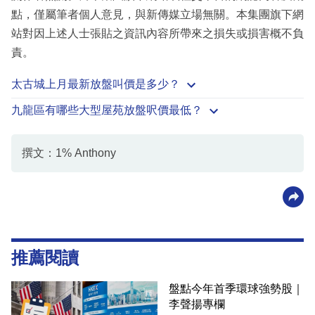
點，僅屬筆者個人意見，與新傳媒立場無關。本集團旗下網
站對因上述人士張貼之資訊內容所帶來之損失或損害概不負
責。
太古城上月最新放盤叫價是多少？
九龍區有哪些大型屋苑放盤呎價最低？
撰文：1% Anthony
推薦閱讀
盤點今年首季環球強勢股｜
李聲揚專欄