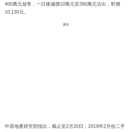
400萬元放售，一日後減價10萬元至390萬元沽出，呎價
10,130元。
廣告
中原地產研究部指出，截止至2月20日，2019年2月份二手