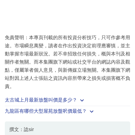
免責聲明：本專頁刊載的所有投資分析技巧，只可作參考用
途。市場瞬息萬變，讀者在作出投資決定前理應審慎，並主
動掌握市場最新狀況。若不幸招致任何損失，概與本刊及相
關作者無關。而本集團旗下網站或社交平台的網誌內容及觀
點，僅屬筆者個人意見，與新傳媒立場無關。本集團旗下網
站對因上述人士張貼之資訊內容所帶來之損失或損害概不負
責。
太古城上月最新放盤叫價是多少？
九龍區有哪些大型屋苑放盤呎價最低？
撰文：諗sir