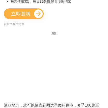
每週使用3次、每日25分鐘 髮量明顯增加
立即選購
資料由客戶提供
廣告
這些地方，就可以便宜到兩房單位的住宅，介乎100萬至