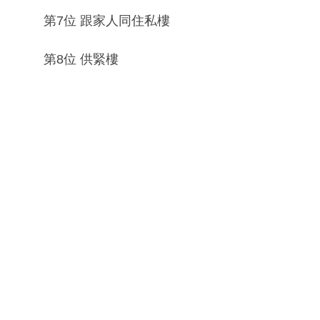
第7位 跟家人同住私樓
第8位 供緊樓