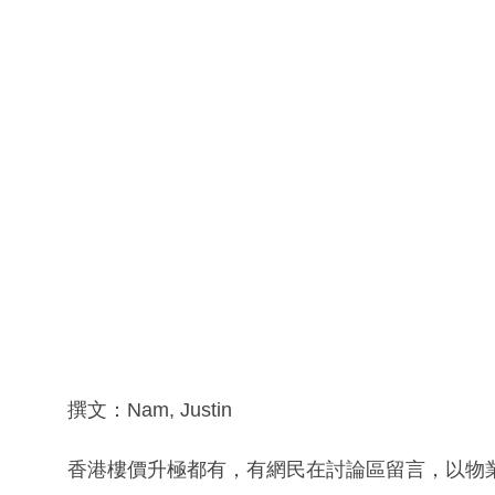
撰文：Nam, Justin
香港樓價升極都有，有網民在討論區留言，以物