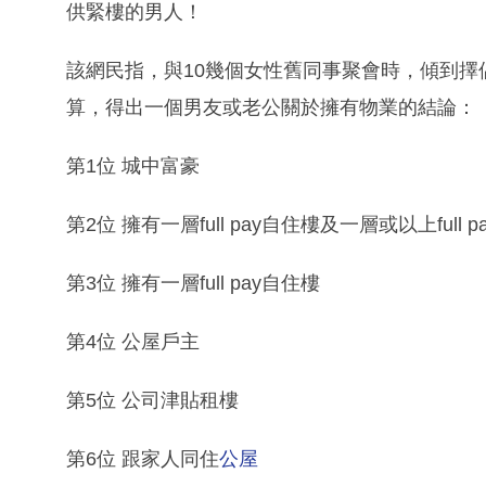
供緊樓的男人！
該網民指，與10幾個女性舊同事聚會時，傾到
算，得出一個男友或老公關於擁有物業的結論：
第1位 城中富豪
第2位 擁有一層full pay自住樓及一層或以上full 
第3位 擁有一層full pay自住樓
第4位 公屋戶主
第5位 公司津貼租樓
第6位 跟家人同住
公屋