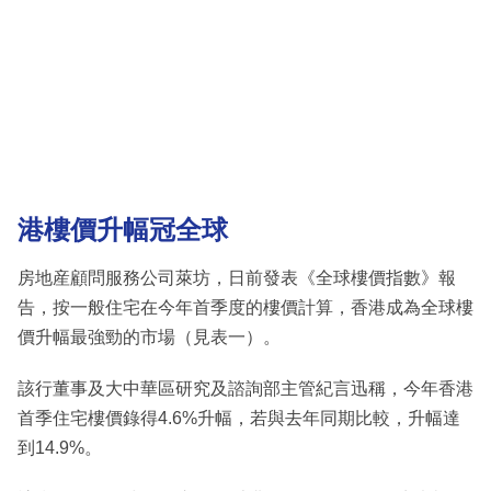
港樓價升幅冠全球
房地産顧問服務公司萊坊，日前發表《全球樓價指數》報
告，按一般住宅在今年首季度的樓價計算，香港成為全球樓
價升幅最強勁的市場（見表一）。
該行董事及大中華區研究及諮詢部主管紀言迅稱，今年香港
首季住宅樓價錄得4.6%升幅，若與去年同期比較，升幅達
到14.9%。