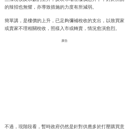
的辣招也無懼，亦導致措施的力度有所減弱。
簡單講，是樓價的上升，已足夠彌補稅收的支出，以致買家
或賣家不理相關稅收，照樣入市或轉賣，情況愈演愈烈。
廣告
不過，現階段看，暫時政府仍然是針對供應多於打壓購買意