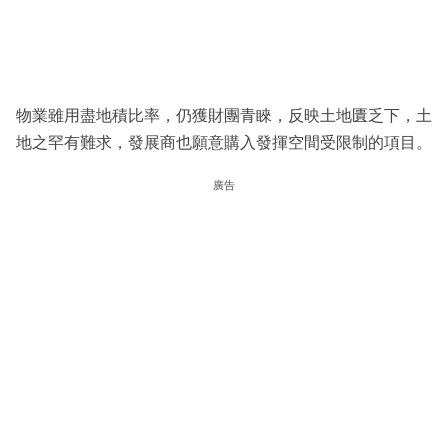
物業雖用盡地積比率，仍獲財團青睞，反映土地匱乏下，土
地之罕有難求，發展商也願意購入發揮空間受限制的項目。
廣告