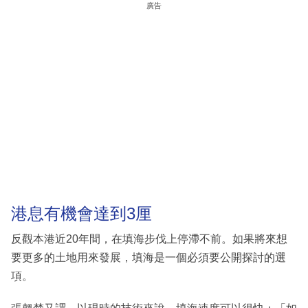
廣告
港息有機會達到3厘
反觀本港近20年間，在填海步伐上停滯不前。如果將來想
要更多的土地用來發展，填海是一個必須要公開探討的選
項。