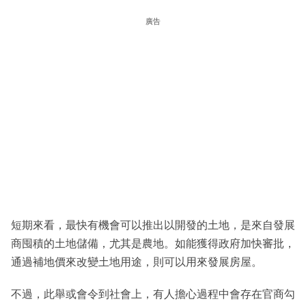
廣告
短期來看，最快有機會可以推出以開發的土地，是來自發展
商囤積的土地儲備，尤其是農地。如能獲得政府加快審批，
通過補地價來改變土地用途，則可以用來發展房屋。
不過，此舉或會令到社會上，有人擔心過程中會存在官商勾