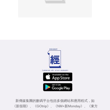
新傳媒集團的數碼平台包括多個網站和應用程式，如
《新假期》
、
《GOtrip》
、
《NM+新Monday》
、
《東方