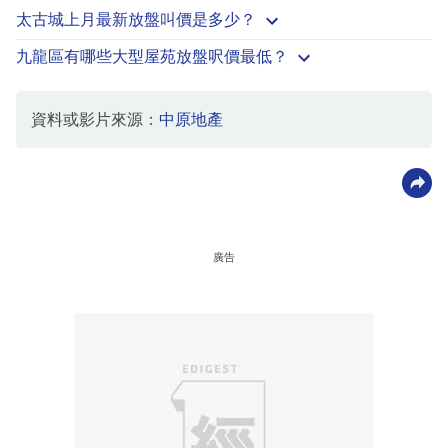
太古城上月最新放盤叫價是多少？
九龍區有哪些大型屋苑放盤呎價最低？
資料或影片來源：
中原地產
廣告