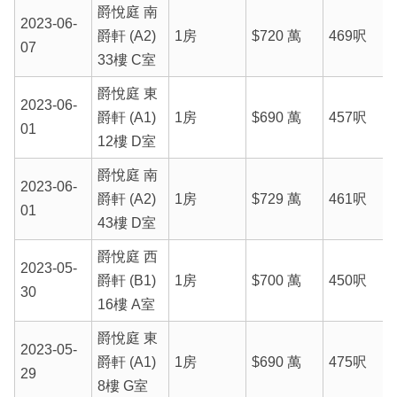
爵悅庭 南
2023-06-
爵軒 (A2)
1房
$720 萬
469呎
07
33樓 C室
爵悅庭 東
2023-06-
爵軒 (A1)
1房
$690 萬
457呎
01
12樓 D室
爵悅庭 南
2023-06-
爵軒 (A2)
1房
$729 萬
461呎
01
43樓 D室
爵悅庭 西
2023-05-
爵軒 (B1)
1房
$700 萬
450呎
30
16樓 A室
爵悅庭 東
2023-05-
爵軒 (A1)
1房
$690 萬
475呎
29
8樓 G室