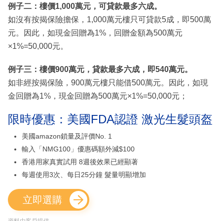
例子二：樓價1,000萬元，可貸款最多六成。
如沒有按揭保險擔保，1,000萬元樓只可貸款5成，即500萬
元。因此，如現金回贈為1%，回贈金額為500萬元
×1%=50,000元。
例子三：樓價900萬元，貸款最多六成，即540萬元。
如非經按揭保險，900萬元樓只能借500萬元。因此，如現
金回贈為1%，現金回贈為500萬元×1%=50,000元；
限時優惠：美國FDA認證 激光生髮頭盔
美國amazon鎖量及評價No. 1
輸入「NMG100」優惠碼額外減$100
香港用家真實試用 8週後效果已經顯著
每週使用3次、每日25分鐘 髮量明顯增加
立即選購
資料由客戶提供