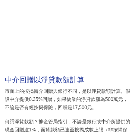
中介回贈以淨貸款額計算
市面上的按揭轉介回贈與銀行不同，是以淨貸款額計算。假
設中介提供0.35%回贈，如果物業的淨貸款額為500萬元，
不論是否有經按揭保險，回贈是17,500元。
何謂淨貸款額？據金管局指引，不論是銀行或中介所提供的
現金回贈逾1%，而貸款額已達至按揭成數上限（非按揭保