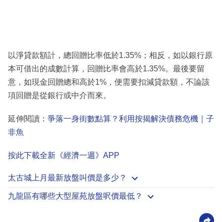
以淨貸款額計，總回贈比率低於1.35%；相反，如以銀行原
本可借出的成數計算，回贈比率會高於1.35%。最後要留
意，如現金回贈總和高於1%，便需要扣減貸款額，不論該
項回贈是從銀行或中介而來。
延伸閱讀：
爭落一身街數點算？利用按揭解決債務危機｜子
非魚
按此下載全新《經濟一週》APP
太古城上月最新放盤叫價是多少？
九龍區有哪些大型屋苑放盤呎價最低？