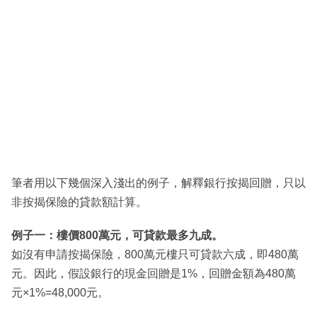
筆者用以下幾個深入淺出的例子，解釋銀行按揭回贈，只以
非按揭保險的貸款額計算。
例子一：樓價800萬元，可貸款最多九成。
如沒有申請按揭保險，800萬元樓只可貸款六成，即480萬
元。因此，假設銀行的現金回贈是1%，回贈金額為480萬
元×1%=48,000元。