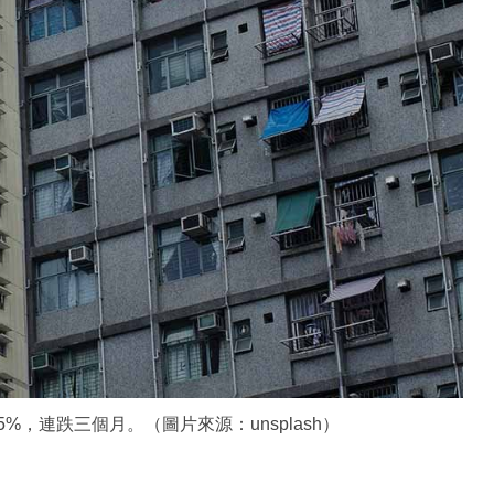
5%，連跌三個月。（圖片來源：unsplash）