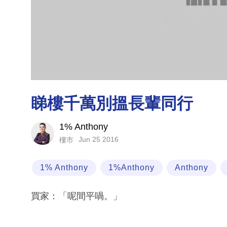
睇樓千萬別搵長輩同行
1% Anthony
Jun 25 2016
樓市
1% Anthony
1%Anthony
Anthony
買家：「呢間平喎。」