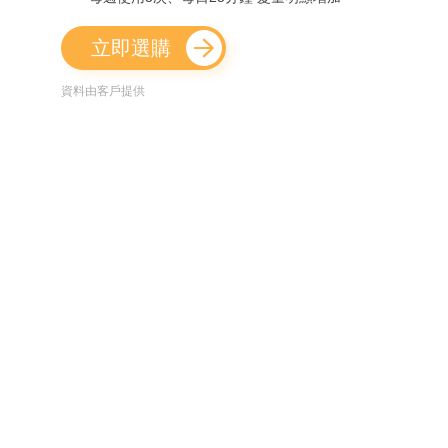
立即選購
資料由客戶提供