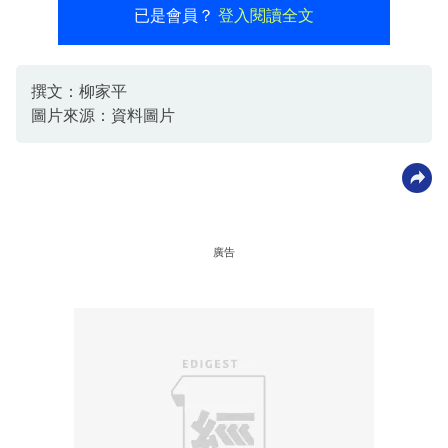
已是會員？
登入閱讀全文
撰文：柳家平
圖片來源：資料圖片
廣告