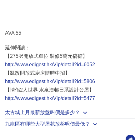
AVA 55
延伸閱讀：
【275呎開放式單位 裝修5萬元搞掂】
http://www.edigest.hk/Vip/detail?id=6052
【亂改開放式廚房隨時中招】
http://www.edigest.hk/Vip/detail?id=5806
【情侶2人世界 水泉澳邨日系設計公屋】
http://www.edigest.hk/Vip/detail?id=5477
太古城上月最新放盤叫價是多少？
九龍區有哪些大型屋苑放盤呎價最低？