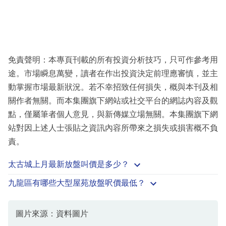
免責聲明：本專頁刊載的所有投資分析技巧，只可作參考用
途。市場瞬息萬變，讀者在作出投資決定前理應審慎，並主
動掌握市場最新狀況。若不幸招致任何損失，概與本刊及相
關作者無關。而本集團旗下網站或社交平台的網誌內容及觀
點，僅屬筆者個人意見，與新傳媒立場無關。本集團旗下網
站對因上述人士張貼之資訊內容所帶來之損失或損害概不負
責。
太古城上月最新放盤叫價是多少？
九龍區有哪些大型屋苑放盤呎價最低？
圖片來源：資料圖片