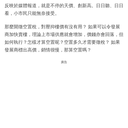
反映於媒體報道，就是不停的天價、創新高。日日聽、日日
看，小市民只能無奈接受。
那麼開徵空置稅，對壓抑樓價有沒有用？ 如果可以令發展
商加快賣樓，理論上市場供應就會增加，價錢亦會回落，但
如何執行？怎樣才算空置呢？空置多久才需要徵稅？ 如果
發展商標出高價，銷情很慢，那算空置嗎？
廣告