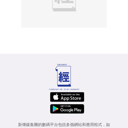
新傳媒集團的數碼平台包括多個網站和應用程式，如