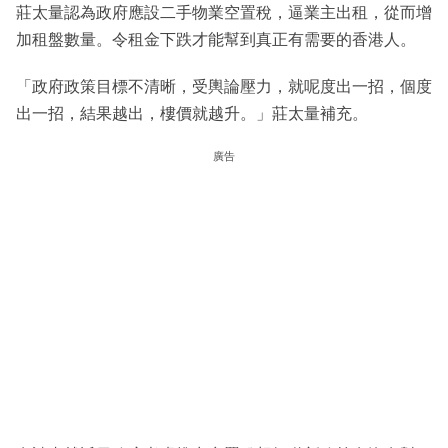
莊太量認為政府應設二手物業空置稅，逼業主出租，從而增
加租盤數量。令租金下跌才能幫到真正有需要的香港人。
「政府政策目標不清晰，受輿論壓力，就呢度出一招，個度
出一招，結果越出，樓價就越升。」莊太量補充。
廣告