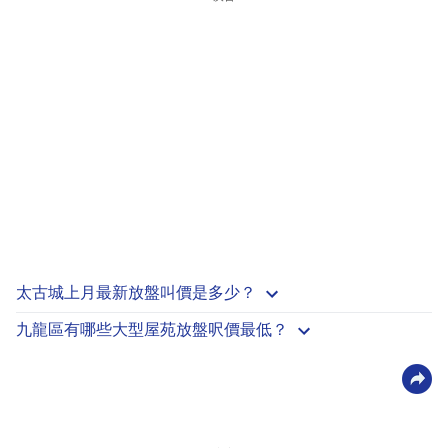
太古城上月最新放盤叫價是多少？
九龍區有哪些大型屋苑放盤呎價最低？