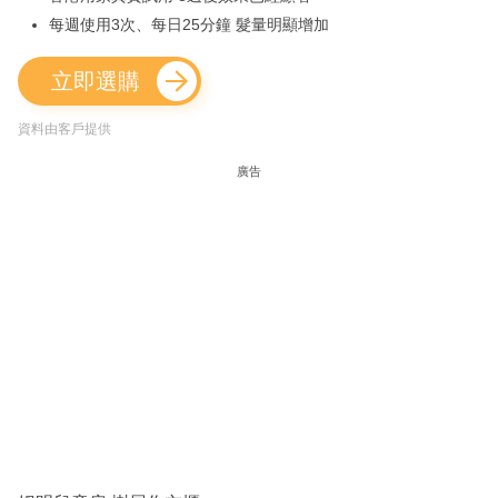
每週使用3次、每日25分鐘 髮量明顯增加
立即選購
資料由客戶提供
廣告