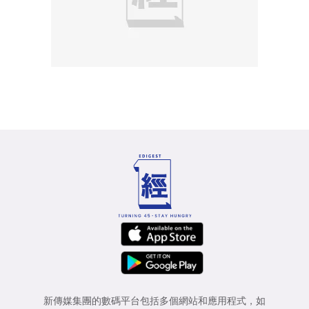
新傳媒集團的數碼平台包括多個網站和應用程式，如