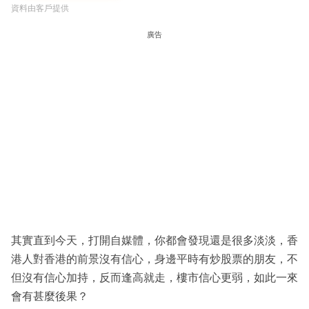
資料由客戶提供
廣告
其實直到今天，打開自媒體，你都會發現還是很多淡淡，香
港人對香港的前景沒有信心，身邊平時有炒股票的朋友，不
但沒有信心加持，反而逢高就走，樓市信心更弱，如此一來
會有甚麼後果？