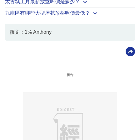
太古城上月最新放盤叫價是多少？
九龍區有哪些大型屋苑放盤呎價最低？
撰文：1% Anthony
廣告